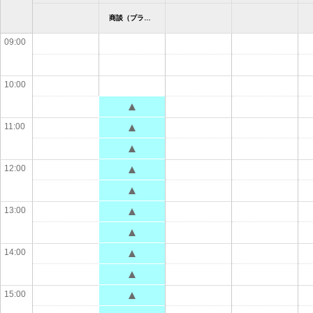
商談（プラザ沼津） カワサキ プラザ沼津
09:00
10:00
11:00
12:00
13:00
14:00
15:00