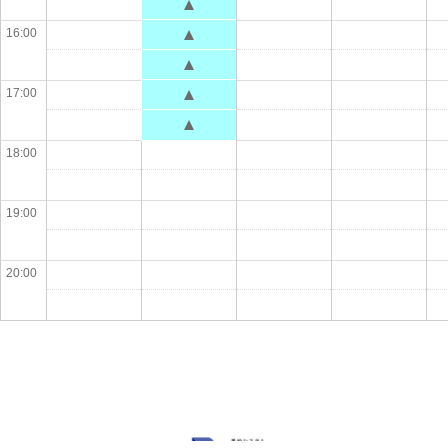
16:00
17:00
18:00
19:00
20:00
Powered by