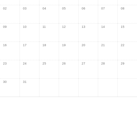
02
03
04
05
06
07
08
09
10
11
12
13
14
15
16
17
18
19
20
21
22
23
24
25
26
27
28
29
30
31