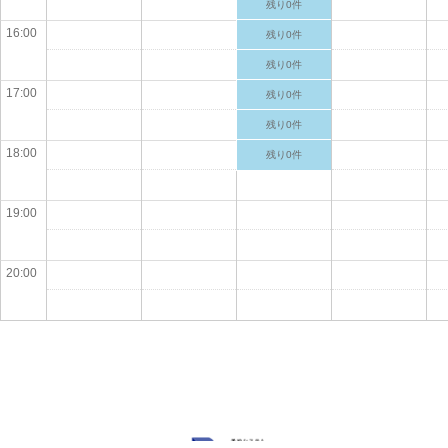
残り0件
16:00
残り0件
残り0件
17:00
残り0件
残り0件
18:00
残り0件
19:00
20:00
Powered by