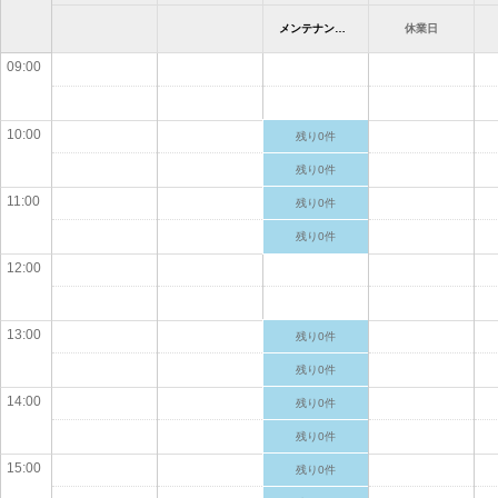
メンテナンス（プラザ加古川） カワサキ プラザ加古川
休業日
09:00
10:00
残り0件
残り0件
11:00
残り0件
残り0件
12:00
13:00
残り0件
残り0件
14:00
残り0件
残り0件
15:00
残り0件