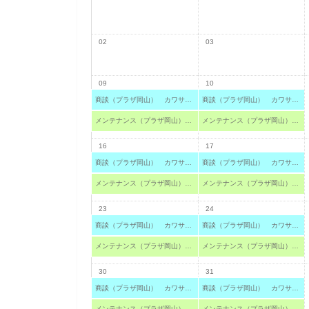
02
03
09
10
商談（プラザ岡山） カワサキ プラザ岡山
商談（プラザ岡山） カワサキ プラザ岡山
メンテナンス（プラザ岡山） カワサキ プラザ岡山
メンテナンス（プラザ岡山） カワサキ プラザ岡山
16
17
商談（プラザ岡山） カワサキ プラザ岡山
商談（プラザ岡山） カワサキ プラザ岡山
メンテナンス（プラザ岡山） カワサキ プラザ岡山
メンテナンス（プラザ岡山） カワサキ プラザ岡山
23
24
商談（プラザ岡山） カワサキ プラザ岡山
商談（プラザ岡山） カワサキ プラザ岡山
メンテナンス（プラザ岡山） カワサキ プラザ岡山
メンテナンス（プラザ岡山） カワサキ プラザ岡山
30
31
商談（プラザ岡山） カワサキ プラザ岡山
商談（プラザ岡山） カワサキ プラザ岡山
メンテナンス（プラザ岡山） カワサキ プラザ岡山
メンテナンス（プラザ岡山） カワサキ プラザ岡山