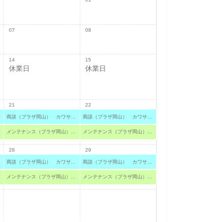
07
08
14
15
休業日
休業日
21
22
商談（プラザ岡山） カワサキ プラザ岡山
商談（プラザ岡山） カワサキ プラザ岡山
メンテナンス（プラザ岡山） カワサキ プラザ岡山
メンテナンス（プラザ岡山） カワサキ プラザ岡山
28
29
商談（プラザ岡山） カワサキ プラザ岡山
商談（プラザ岡山） カワサキ プラザ岡山
メンテナンス（プラザ岡山） カワサキ プラザ岡山
メンテナンス（プラザ岡山） カワサキ プラザ岡山