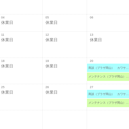
04
05
06
休業日
休業日
11
12
13
休業日
休業日
休業日
18
19
20
休業日
休業日
商談（プラザ岡山） カワサキ プラザ岡山
メンテナンス（プラザ岡山） カワサキ プラザ岡山
25
26
27
休業日
休業日
商談（プラザ岡山） カワサキ プラザ岡山
メンテナンス（プラザ岡山） カワサキ プラザ岡山