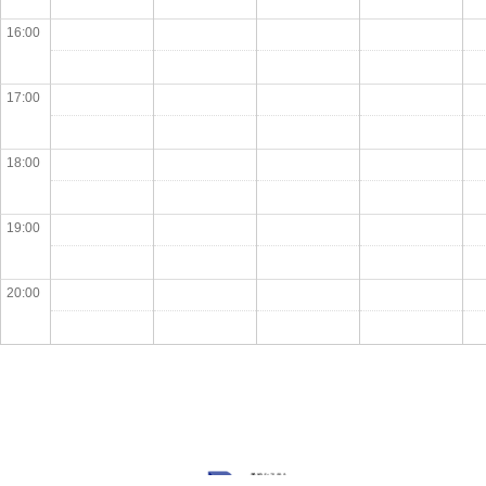
16:00
17:00
18:00
19:00
20:00
Powered by