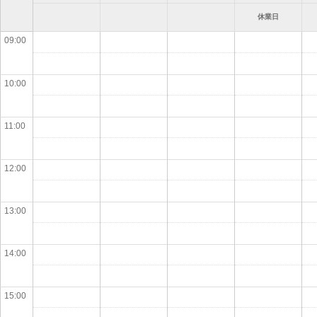
休業日
09:00
10:00
11:00
12:00
13:00
14:00
15:00