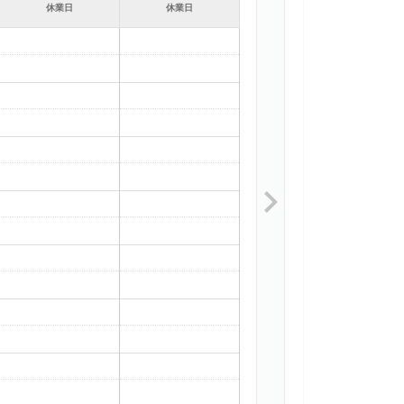
休業日
休業日