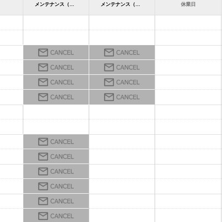
メンテナンス（プラザ知立） カワサキ プラザ知立
メンテナンス（プラザ知立） カワサキ プラザ知立
休業日