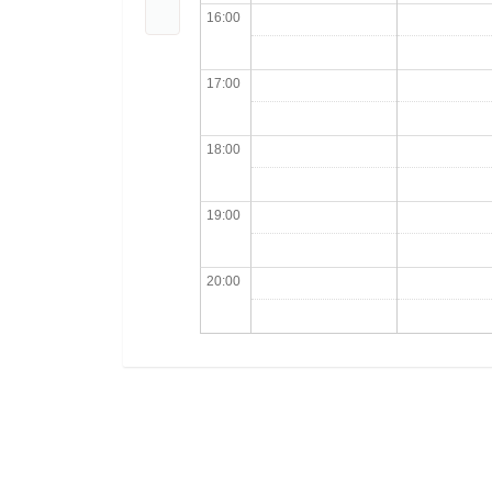
16:00
17:00
18:00
19:00
20:00