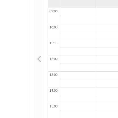
09:00
10:00
11:00
12:00
13:00
14:00
15:00