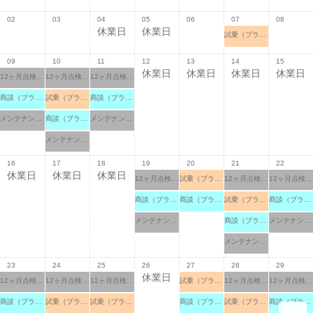
02
03
04
05
06
07
08
休業日
休業日
試乗（プラザ東大阪） カワサキ プラザ東大阪
09
10
11
12
13
14
15
休業日
休業日
休業日
休業日
12ヶ月点検(プラザ東大阪) カワサキ プラザ東大阪
12ヶ月点検(プラザ東大阪) カワサキ プラザ東大阪
12ヶ月点検(プラザ東大阪) カワサキ プラザ東大阪
商談（プラザ東大阪） カワサキ プラザ東大阪
試乗（プラザ東大阪） カワサキ プラザ東大阪
商談（プラザ東大阪） カワサキ プラザ東大阪
メンテナンス（プラザ東大阪） カワサキ プラザ東大阪
商談（プラザ東大阪） カワサキ プラザ東大阪
メンテナンス（プラザ東大阪） カワサキ プラザ東大阪
メンテナンス（プラザ東大阪） カワサキ プラザ東大阪
16
17
18
19
20
21
22
休業日
休業日
休業日
12ヶ月点検(プラザ東大阪) カワサキ プラザ東大阪
試乗（プラザ東大阪） カワサキ プラザ東大阪
12ヶ月点検(プラザ東大阪) カワサキ プラザ東大阪
12ヶ月点検(プラザ東大阪) カワサキ プラザ東大阪
商談（プラザ東大阪） カワサキ プラザ東大阪
商談（プラザ東大阪） カワサキ プラザ東大阪
試乗（プラザ東大阪） カワサキ プラザ東大阪
商談（プラザ東大阪） カワサキ プラザ東大阪
メンテナンス（プラザ東大阪） カワサキ プラザ東大阪
商談（プラザ東大阪） カワサキ プラザ東大阪
メンテナンス（プラザ東大阪） カワサキ プラザ東大阪
メンテナンス（プラザ東大阪） カワサキ プラザ東大阪
23
24
25
26
27
28
29
休業日
12ヶ月点検(プラザ東大阪) カワサキ プラザ東大阪
12ヶ月点検(プラザ東大阪) カワサキ プラザ東大阪
12ヶ月点検(プラザ東大阪) カワサキ プラザ東大阪
試乗（プラザ東大阪） カワサキ プラザ東大阪
12ヶ月点検(プラザ東大阪) カワサキ プラザ東大阪
12ヶ月点検(プラザ東大阪) カワサキ プラザ東大阪
商談（プラザ東大阪） カワサキ プラザ東大阪
試乗（プラザ東大阪） カワサキ プラザ東大阪
試乗（プラザ東大阪） カワサキ プラザ東大阪
商談（プラザ東大阪） カワサキ プラザ東大阪
試乗（プラザ東大阪） カワサキ プラザ東大阪
商談（プラザ東大阪） カワサキ プラザ東大阪