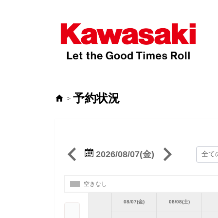
予約状況
>
2026/08/07(金)
空きなし
08/07(金)
08/08(土)