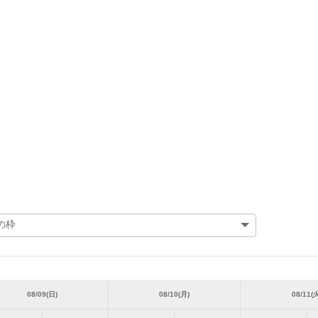
08/09(日)
08/10(月)
08/11(