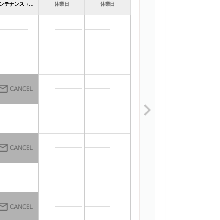
メンテナンス（プラザ東大阪） カワサキ プラザ東大阪
休業日
休業日