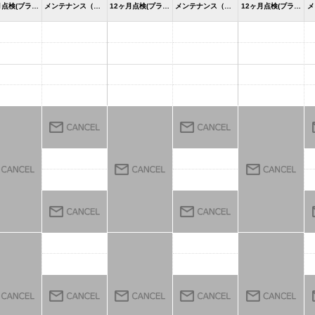
12ヶ月点検(プラザ東大阪) カワサキ プラザ東大阪
メンテナンス（プラザ東大阪） カワサキ プラザ東大阪
12ヶ月点検(プラザ東大阪) カワサキ プラザ東大阪
メンテナンス（プラザ東大阪） カワサキ プラザ東大阪
12ヶ月点検(プラザ東大阪) カワサキ プラザ東大阪