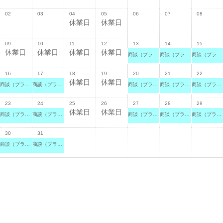
02
03
04
05
06
07
08
休業日
休業日
09
10
11
12
13
14
15
休業日
休業日
休業日
休業日
商談（プラザ横浜山下） カワサキ プラザ横浜山下
商談（プラザ横浜山下） カワサキ プラザ横浜山下
商談（プラザ横浜山下） カワサキ プラザ横浜山下
16
17
18
19
20
21
22
休業日
休業日
商談（プラザ横浜山下） カワサキ プラザ横浜山下
商談（プラザ横浜山下） カワサキ プラザ横浜山下
商談（プラザ横浜山下） カワサキ プラザ横浜山下
商談（プラザ横浜山下） カワサキ プラザ横浜山下
商談（プラザ横浜山下） カワサキ プラザ横浜山下
23
24
25
26
27
28
29
休業日
休業日
商談（プラザ横浜山下） カワサキ プラザ横浜山下
商談（プラザ横浜山下） カワサキ プラザ横浜山下
商談（プラザ横浜山下） カワサキ プラザ横浜山下
商談（プラザ横浜山下） カワサキ プラザ横浜山下
商談（プラザ横浜山下） カワサキ プラザ横浜山下
30
31
商談（プラザ横浜山下） カワサキ プラザ横浜山下
商談（プラザ横浜山下） カワサキ プラザ横浜山下