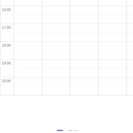
16:00
17:00
18:00
19:00
20:00
Powered by