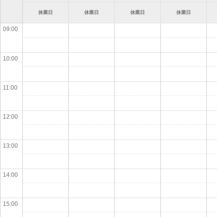
休業日
休業日
休業日
休業日
09:00
10:00
11:00
12:00
13:00
14:00
15:00