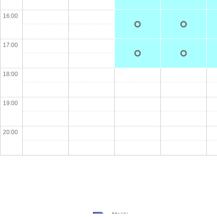
16:00
17:00
18:00
19:00
20:00
Powered by