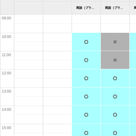
商談（プラザ仙台泉） カワサキ プラザ仙台泉
商談（プラザ仙台泉） カワサキ プラザ仙台泉
09:00
10:00
11:00
12:00
13:00
14:00
15:00